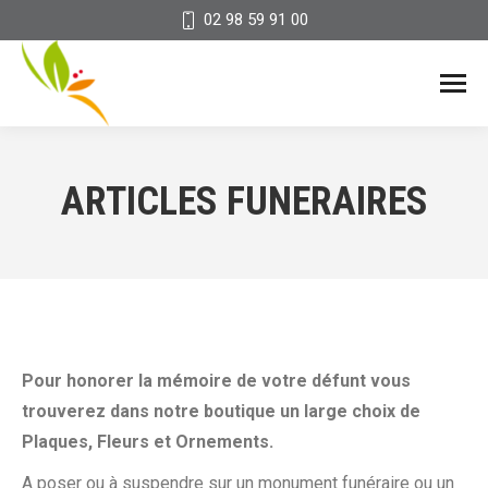
02 98 59 91 00
ARTICLES FUNERAIRES
Pour honorer la mémoire de votre défunt vous
trouverez dans notre boutique un large choix de
Plaques, Fleurs et Ornements.
A poser ou à suspendre sur un monument funéraire ou un