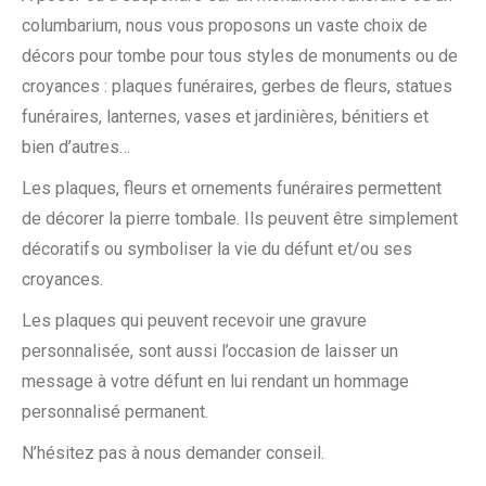
columbarium, nous vous proposons un vaste choix de
décors pour tombe pour tous styles de monuments ou de
croyances : plaques funéraires, gerbes de fleurs, statues
funéraires, lanternes, vases et jardinières, bénitiers et
bien d’autres…
Les plaques, fleurs et ornements funéraires permettent
de décorer la pierre tombale. Ils peuvent être simplement
décoratifs ou symboliser la vie du défunt et/ou ses
croyances.
Les plaques qui peuvent recevoir une gravure
personnalisée, sont aussi l’occasion de laisser un
message à votre défunt en lui rendant un hommage
personnalisé permanent.
N’hésitez pas à nous demander conseil.