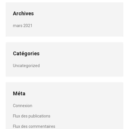
Archives
mars 2021
Catégories
Uncategorized
Méta
Connexion
Flux des publications
Flux des commentaires