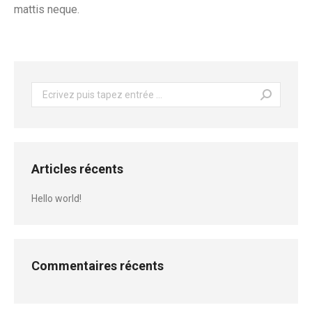
mattis neque.
Recherche
:
Articles récents
Hello world!
Commentaires récents