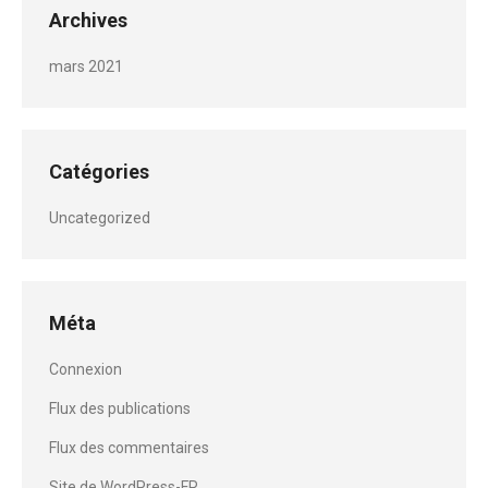
Archives
mars 2021
Catégories
Uncategorized
Méta
Connexion
Flux des publications
Flux des commentaires
Site de WordPress-FR