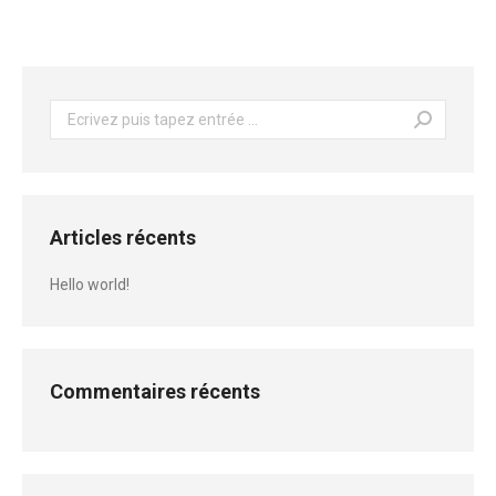
Recherche
:
Articles récents
Hello world!
Commentaires récents