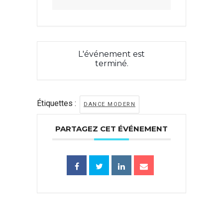
L'événement est
terminé.
Étiquettes :
DANCE MODERN
PARTAGEZ CET ÉVÉNEMENT