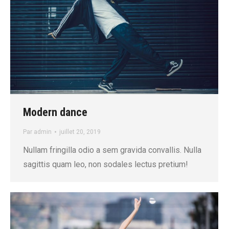
Modern dance
Par
admin
juillet 20, 2019
Nullam fringilla odio a sem gravida convallis. Nulla
sagittis quam leo, non sodales lectus pretium!