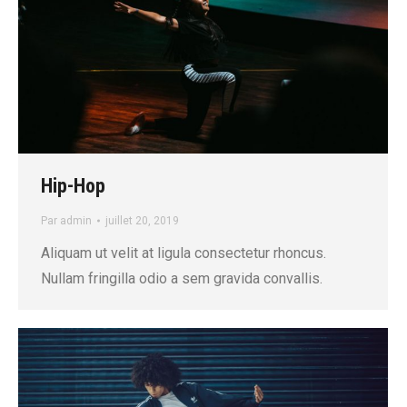
Hip-Hop
Par
admin
juillet 20, 2019
Aliquam ut velit at ligula consectetur rhoncus.
Nullam fringilla odio a sem gravida convallis.