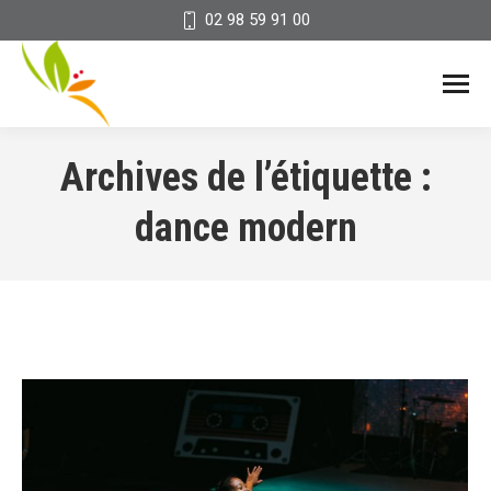
02 98 59 91 00
Archives de l’étiquette :
dance modern