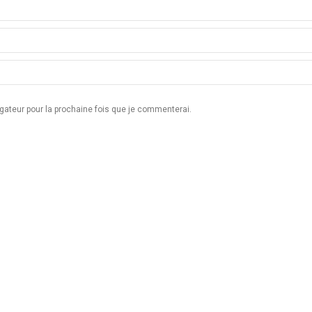
ateur pour la prochaine fois que je commenterai.