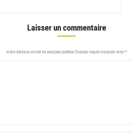
Laisser un commentaire
Votre adresse e-mail ne sera pas publiée Champs requis marqués avec
*