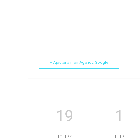
+ Ajouter à mon Agenda Google
19
1
JOURS
HEURE