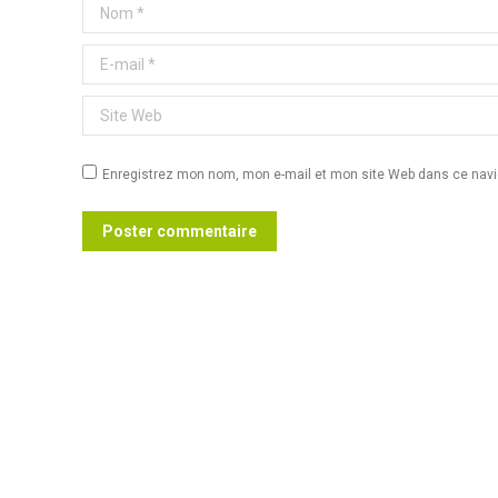
Nom *
E-mail *
Site Web
Enregistrez mon nom, mon e-mail et mon site Web dans ce navig
Poster commentaire