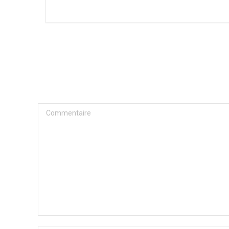
Commentaire