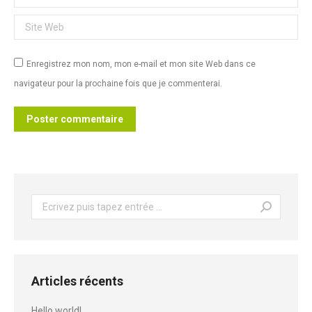
Site Web
Enregistrez mon nom, mon e-mail et mon site Web dans ce
navigateur pour la prochaine fois que je commenterai.
Poster commentaire
Recherche
:
Articles récents
Hello world!