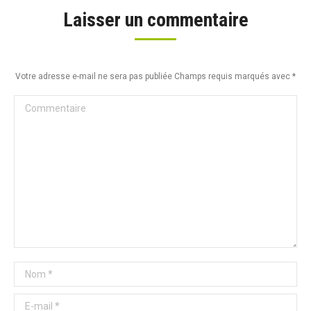
Laisser un commentaire
Votre adresse e-mail ne sera pas publiée Champs requis marqués avec
*
Commentaire
Nom *
E-mail *