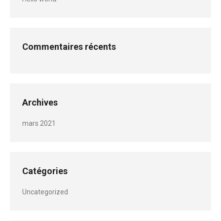
Commentaires récents
Archives
mars 2021
Catégories
Uncategorized